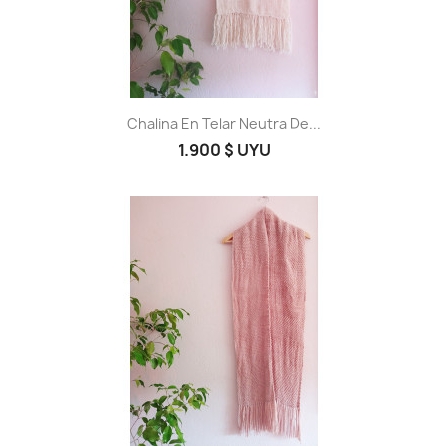
Chalina En Telar Neutra De...
1.900 $ UYU