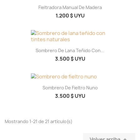
Fieltradora Manual De Madera
1.200 $ UYU
Sombrero De Lana Teñido Con...
3.500 $ UYU
Sombrero De Fieltro Nuno
3.500 $ UYU
Mostrando 1-21 de 21 artículo(s)
Volver arriba
