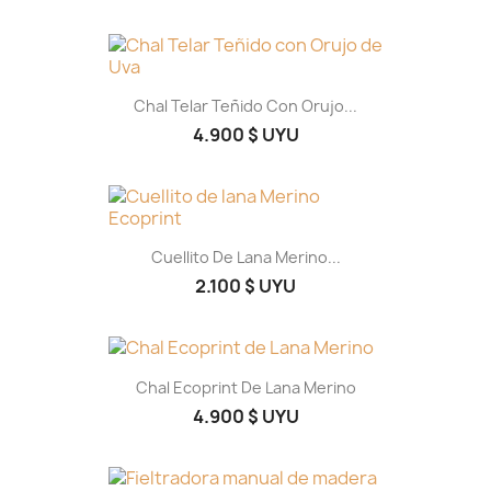
Chal Telar Teñido Con Orujo...
4.900 $ UYU
Cuellito De Lana Merino...
2.100 $ UYU
Chal Ecoprint De Lana Merino
4.900 $ UYU