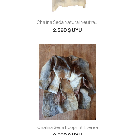
Chalina Seda Natural Neutra...
2.590 $ UYU
Chalina Seda Ecoprint Etérea