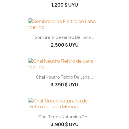
1.200 $ UYU
Sombrero De Fieltro De Lana...
2.500 $ UYU
Chal Neutro Fieltro De Lana...
3.390 $ UYU
Chal Tintes Naturales De...
3.900 $ UYU