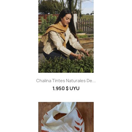
Chalina Tintes Naturales De...
1.950 $ UYU