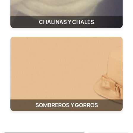
CHALINAS Y CHALES
SOMBREROS Y GORROS