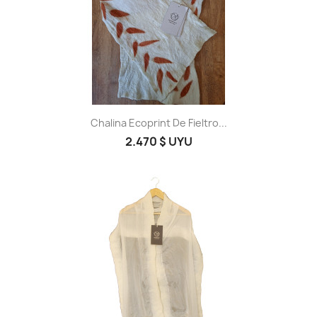
Chalina Ecoprint De Fieltro...
2.470 $ UYU