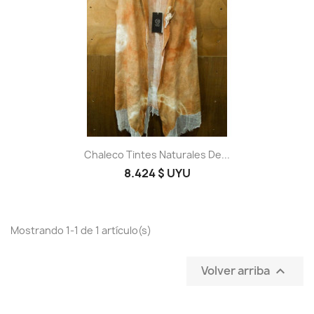
Chaleco Tintes Naturales De...
8.424 $ UYU
Mostrando 1-1 de 1 artículo(s)
Volver arriba
