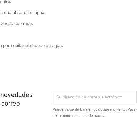
eutro.
ra que absorba el agua.
 zonas con roce.
a para quitar el exceso de agua.
 novedades
 correo
Puede darse de baja en cualquier momento. Para el
de la empresa en pie de página.