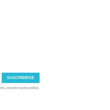
lo, consulte nuestra política