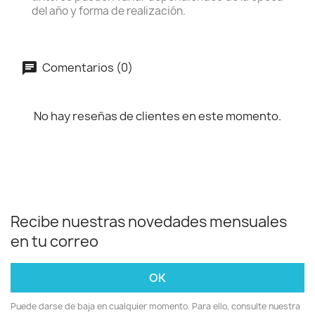
del año y forma de realización.
Comentarios (0)
No hay reseñas de clientes en este momento.
Recibe nuestras novedades mensuales
en tu correo
Puede darse de baja en cualquier momento. Para ello, consulte nuestra