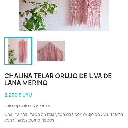
CHALINA TELAR ORUJO DE UVA DE
LANA MERINO
2.200 $ UYU
Entrega entre 5 y 7 días
Chalina realizada en telar, teñidas con orujo de uva. Trama
con hilados combinados.