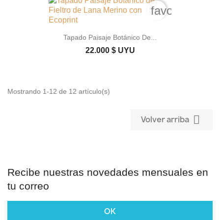
favorite_bord
Tapado Paisaje Botánico De...
22.000 $ UYU
Mostrando 1-12 de 12 artículo(s)

Volver arriba
Recibe nuestras novedades mensuales en
tu correo