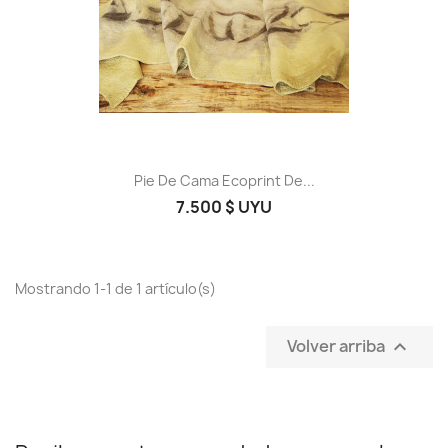
Pie De Cama Ecoprint De...
7.500 $ UYU
Mostrando 1-1 de 1 artículo(s)
Volver arriba
