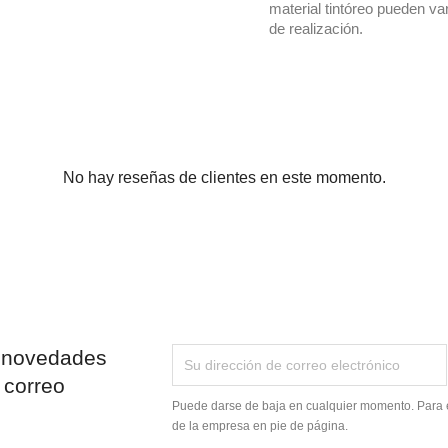
material tintóreo pueden va
de realización.
No hay reseñas de clientes en este momento.
 novedades
 correo
Puede darse de baja en cualquier momento. Para el
de la empresa en pie de página.