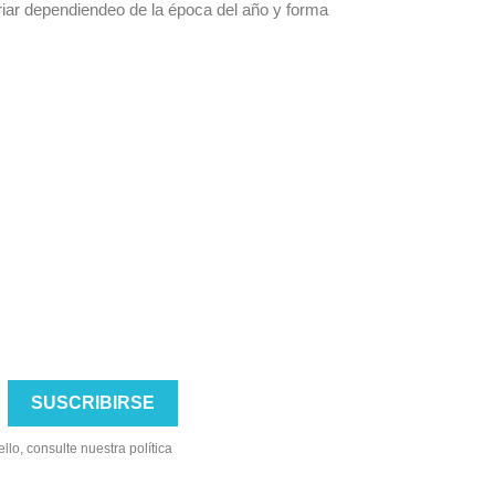
riar dependiendeo de la época del año y forma
lo, consulte nuestra política