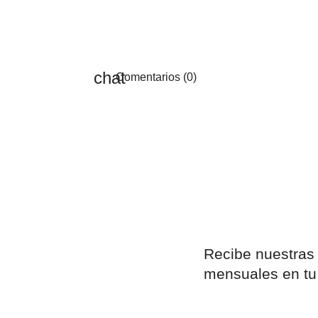
Comentarios (0)
Recibe nuestras
mensuales en tu